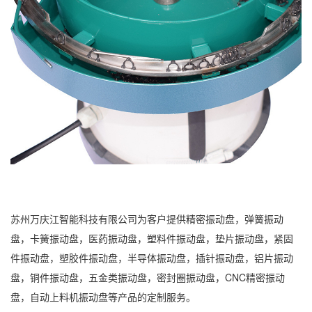
苏州万庆江智能科技有限公司为客户提供精密振动盘，弹簧振动
盘，卡簧振动盘，医药振动盘，塑料件振动盘，垫片振动盘，紧固
件振动盘，塑胶件振动盘，半导体振动盘，插针振动盘，铝片振动
盘，铜件振动盘，五金类振动盘，密封圈振动盘，CNC精密振动
盘，自动上料机振动盘等产品的定制服务。