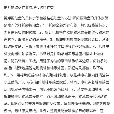
提升振动盘作业原理和送料种类
拆卸振动盘的具体步骤和拆装振动盘的办法,拆卸振动盘的具体步骤
是啥？怎样拆卸振动盘？1、拆卸全部外界布线，熟记各线端标识，
尤其是有极性的线端。2、拆卸电机换向器侧轴承端盖螺丝和轴承端
盖螺丝，取出滚动轴承盖子。3、拆卸电机换向器侧端通风口，从刷
握取出炭刷，再拆下来收到刷杆的连接线线并作好标识。4、拆装电
机换向器侧轴承端盖。拆装时先往轴承端盖与基座相接处上做标
记，随后垫着木工板，用锤子均匀的敲击轴承端盖边沿，使轴承端
盖槽口渐渐地摆脱电动机轴和轴承外圈。熟记电刷部位，取下电
刷。5、用相片纸或布将电机换向器包裹，以维持电机换向器清洁并
防止磕伤。6、拆卸轴伸侧轴承端盖螺丝，将同步电机连着轴承端盖
从电机定子内抽出来，切记不能磕伤绕阻。7、若要换滚动轴承，可
拆卸轴伸侧轴承端盖螺丝，取出滚动轴承盖子、轴承端盖和滚动轴
承。8.振动盘的安装与拆装时反过来，留意按所作出的标识使各部位
校准，最终修复布线。此外，还需要纪录轴承加热的最高温、在